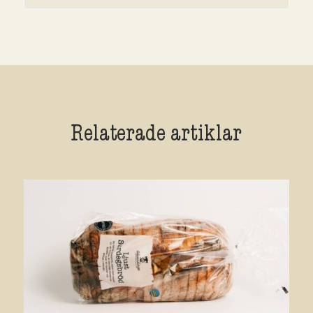
Relaterade artiklar