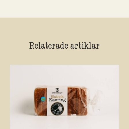
Relaterade artiklar